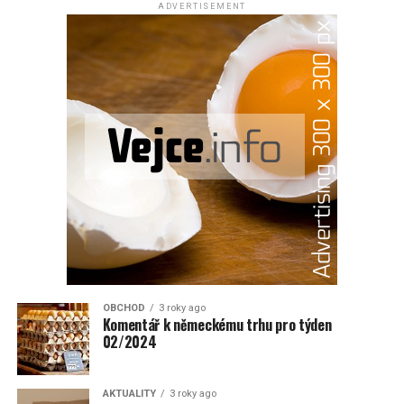
ADVERTISEMENT
OBCHOD
3 roky ago
Komentář k německému trhu pro týden
02/2024
AKTUALITY
3 roky ago